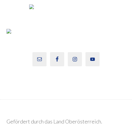
Gefördert durch das Land Oberösterreich.