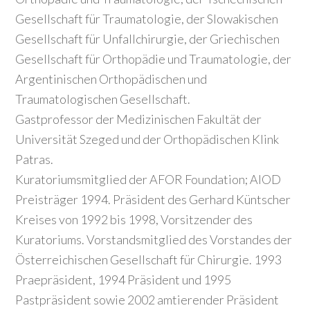
Gesellschaft für Traumatologie, der Slowakischen
Gesellschaft für Unfallchirurgie, der Griechischen
Gesellschaft für Orthopädie und Traumatologie, der
Argentinischen Orthopädischen und
Traumatologischen Gesellschaft.
Gastprofessor der Medizinischen Fakultät der
Universität Szeged und der Orthopädischen Klink
Patras.
Kuratoriumsmitglied der AFOR Foundation; AIOD
Preisträger 1994. Präsident des Gerhard Küntscher
Kreises von 1992 bis 1998, Vorsitzender des
Kuratoriums. Vorstandsmitglied des Vorstandes der
Österreichischen Gesellschaft für Chirurgie. 1993
Praepräsident, 1994 Präsident und 1995
Pastpräsident sowie 2002 amtierender Präsident