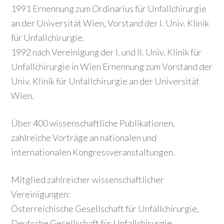
1991 Ernennung zum Ordinarius für Unfallchirurgie
an der Universität Wien, Vorstand der I. Univ. Klinik
für Unfallchirurgie.
1992 nach Vereinigung der I. und II. Univ. Klinik für
Unfallchirurgie in Wien Ernennung zum Vorstand der
Univ. Klinik für Unfallchirurgie an der Universität
Wien.
Über 400 wissenschaftliche Publikationen,
zahlreiche Vorträge an nationalen und
internationalen Kongressveranstaltungen.
Mitglied zahlreicher wissenschaftlicher
Vereinigungen:
Österreichische Gesellschaft für Unfallchirurgie,
Deutsche Gesellschaft für Unfallchirurgie,