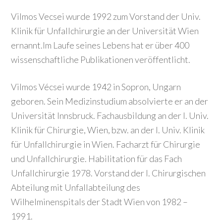
Vilmos Vecsei wurde 1992 zum Vorstand der Univ.
Klinik für Unfallchirurgie an der Universität Wien
ernannt.Im Laufe seines Lebens hat er über 400
wissenschaftliche Publikationen veröffentlicht.
Vilmos Vécsei wurde 1942 in Sopron, Ungarn
geboren. Sein Medizinstudium absolvierte er an der
Universität Innsbruck. Fachausbildung an der I. Univ.
Klinik für Chirurgie, Wien, bzw. an der I. Univ. Klinik
für Unfallchirurgie in Wien. Facharzt für Chirurgie
und Unfallchirurgie. Habilitation für das Fach
Unfallchirurgie 1978. Vorstand der I. Chirurgischen
Abteilung mit Unfallabteilung des
Wilhelminenspitals der Stadt Wien von 1982 –
1991.