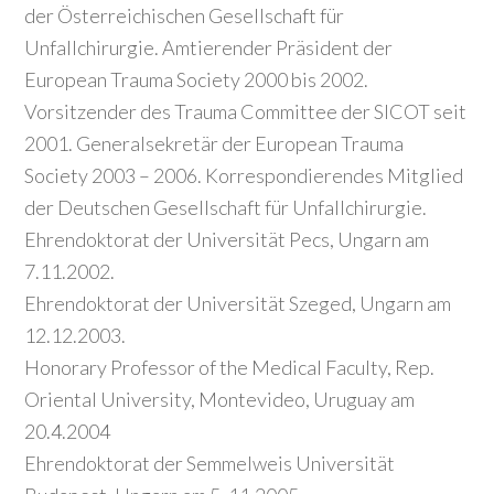
der Österreichischen Gesellschaft für
Unfallchirurgie. Amtierender Präsident der
European Trauma Society 2000 bis 2002.
Vorsitzender des Trauma Committee der SICOT seit
2001. Generalsekretär der European Trauma
Society 2003 – 2006. Korrespondierendes Mitglied
der Deutschen Gesellschaft für Unfallchirurgie.
Ehrendoktorat der Universität Pecs, Ungarn am
7.11.2002.
Ehrendoktorat der Universität Szeged, Ungarn am
12.12.2003.
Honorary Professor of the Medical Faculty, Rep.
Oriental University, Montevideo, Uruguay am
20.4.2004
Ehrendoktorat der Semmelweis Universität