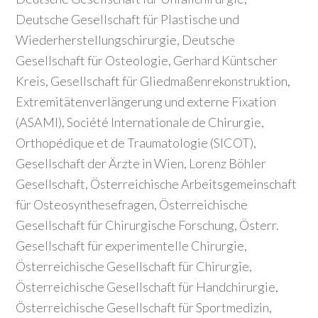
Deutsche Gesellschaft für Plastische und
Wiederherstellungschirurgie, Deutsche
Gesellschaft für Osteologie, Gerhard Küntscher
Kreis, Gesellschaft für Gliedmaßenrekonstruktion,
Extremitätenverlängerung und externe Fixation
(ASAMI), Société Internationale de Chirurgie,
Orthopédique et de Traumatologie (SICOT),
Gesellschaft der Ärzte in Wien, Lorenz Böhler
Gesellschaft, Österreichische Arbeitsgemeinschaft
für Osteosynthesefragen, Österreichische
Gesellschaft für Chirurgische Forschung, Österr.
Gesellschaft für experimentelle Chirurgie,
Österreichische Gesellschaft für Chirurgie,
Österreichische Gesellschaft für Handchirurgie,
Österreichische Gesellschaft für Sportmedizin,