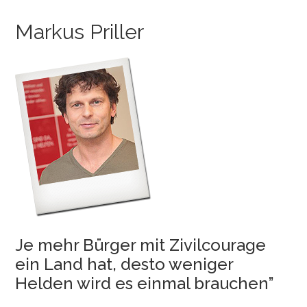
Markus Priller
Je mehr Bürger mit Zivilcourage
ein Land hat, desto weniger
Helden wird es einmal brauchen”