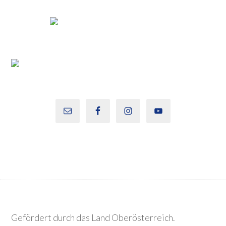
Gefördert durch das Land Oberösterreich.