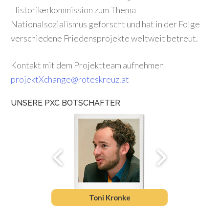
Historikerkommission zum Thema
Nationalsozialismus geforscht und hat in der Folge
verschiedene Friedensprojekte weltweit betreut.
Kontakt mit dem Projektteam aufnehmen
projektXchange@roteskreuz.at
UNSERE PXC BOTSCHAFTER