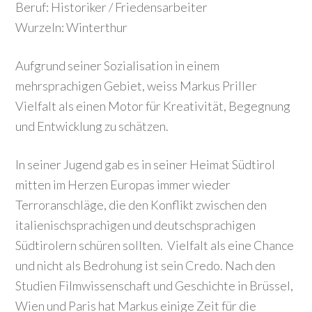
Beruf: Historiker / Friedensarbeiter
Wurzeln: Winterthur
Aufgrund seiner Sozialisation in einem
mehrsprachigen Gebiet, weiss Markus Priller
Vielfalt als einen Motor für Kreativität, Begegnung
und Entwicklung zu schätzen.
In seiner Jugend gab es in seiner Heimat Südtirol
mitten im Herzen Europas immer wieder
Terroranschläge, die den Konflikt zwischen den
italienischsprachigen und deutschsprachigen
Südtirolern schüren sollten. Vielfalt als eine Chance
und nicht als Bedrohung ist sein Credo. Nach den
Studien Filmwissenschaft und Geschichte in Brüssel,
Wien und Paris hat Markus einige Zeit für die