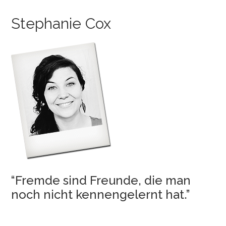
Stephanie Cox
“Fremde sind Freunde, die man
noch nicht kennengelernt hat.”