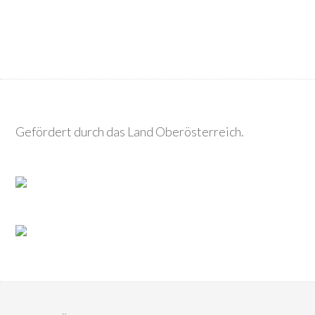
Gefördert durch das Land Oberösterreich.