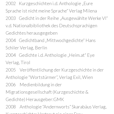
2002 Kurzgeschichten i.d. Anthologie „Eure
Sprache ist nicht meine Sprache“ Verlag Milena
2003 Gedicht in der Reihe „Ausgewählte Werke VI“
v.d. Nationalbibliothek des Deutschsprachigen
Gedichtes herausgegeben
2004 Gedichtband „Mittwochgedichte“ Hans
Schiler Verlag, Berlin
2004 Gedichte i.d. Anthologie „Heim.at“ Eye
Verlag, Tirol
2005 Veröffentlichung der Kurzgeschichte in der
Anthologie “Wortstürmer”, Verlag Exil, Wien
2006 Medienbildung in der
Migrationsgesellschaft (Kurzgeschichte &
Gedichte) Herausgeber:GMK
2008 Anthologie “Andernworts” Skarabäus Verlag,