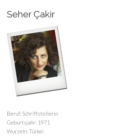
Seher Çakir
Beruf: Schriftstellerin
Geburtsjahr: 1971
Wurzeln: Türkei