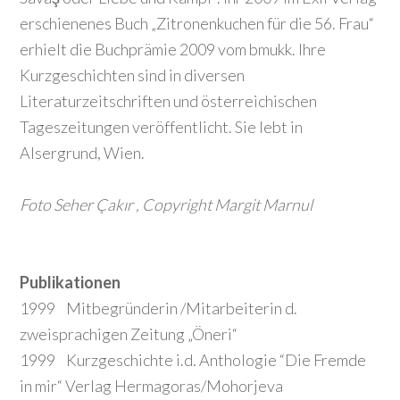
erschienenes Buch „Zitronenkuchen für die 56. Frau“
erhielt die Buchprämie 2009 vom bmukk. Ihre
Kurzgeschichten sind in diversen
Literaturzeitschriften und österreichischen
Tageszeitungen veröffentlicht. Sie lebt in
Alsergrund, Wien.
Foto Seher Çakır , Copyright Margit Marnul
Publikationen
1999 Mitbegründerin /Mitarbeiterin d.
zweisprachigen Zeitung „Öneri“
1999 Kurzgeschichte i.d. Anthologie “Die Fremde
in mir“ Verlag Hermagoras/Mohorjeva