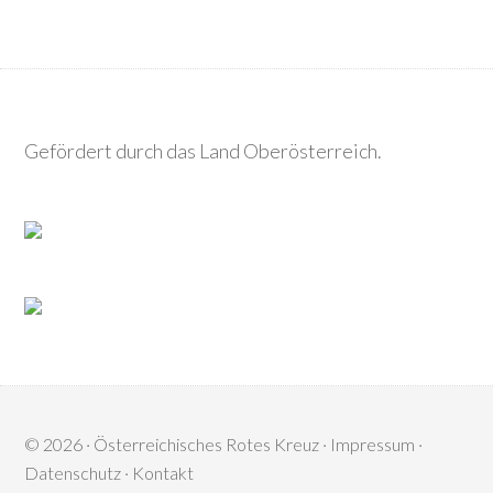
Gefördert durch das Land Oberösterreich.
© 2026 ·
Österreichisches Rotes Kreuz
·
Impressum
·
Datenschutz
·
Kontakt