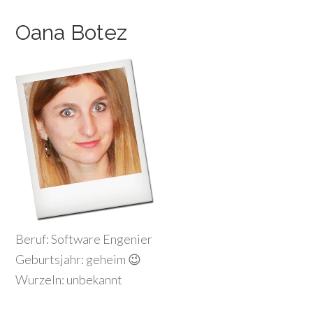
Oana Botez
Beruf: Software Engenier
Geburtsjahr: geheim 😉
Wurzeln: unbekannt