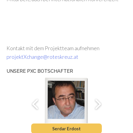
Kontakt mit dem Projektteam aufnehmen
projektXchange@roteskreuz.at
UNSERE PXC BOTSCHAFTER