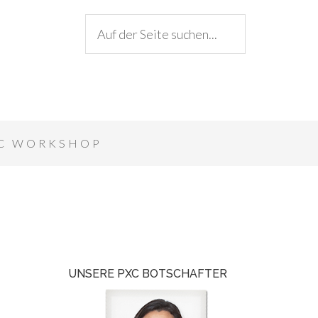
C WORKSHOP
UNSERE PXC BOTSCHAFTER