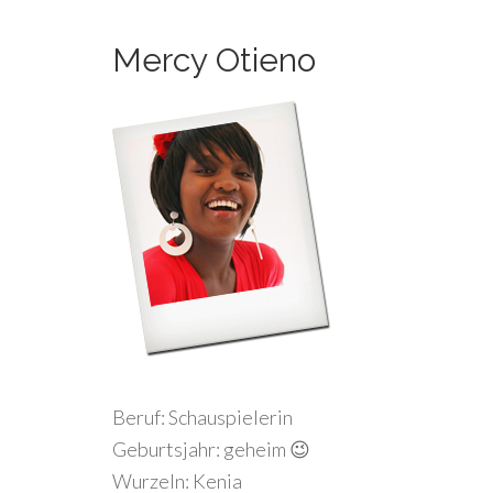
Mercy Otieno
Beruf: Schauspielerin
Geburtsjahr: geheim 😉
Wurzeln: Kenia