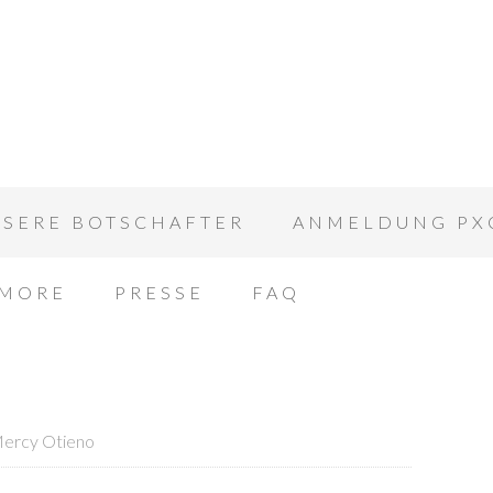
SERE BOTSCHAFTER
ANMELDUNG PX
 MORE
PRESSE
FAQ
ercy Otieno