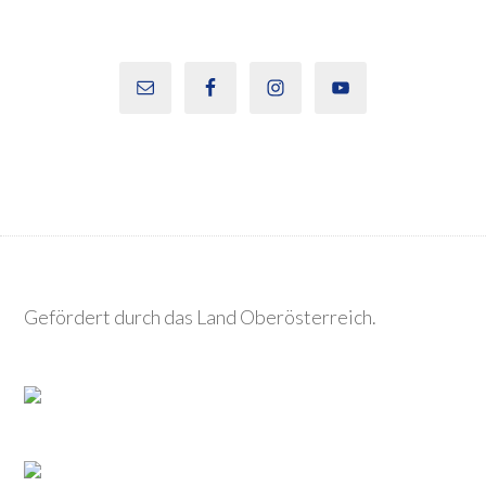
Gefördert durch das Land Oberösterreich.