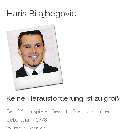
Haris Bilajbegovic
Keine Herausforderung ist zu groß
Beruf: Schauspieler, Gewaltpräventionstrainer
Geburtsjahr: 1978
Wurzeln: Bosnien