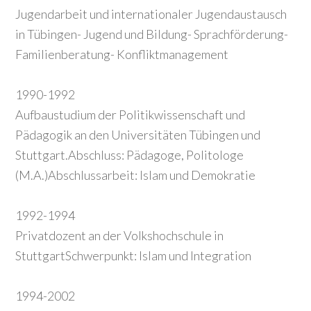
Jugendarbeit und internationaler Jugendaustausch
in Tübingen- Jugend und Bildung- Sprachförderung-
Familienberatung- Konfliktmanagement
1990-1992
Aufbaustudium der Politikwissenschaft und
Pädagogik an den Universitäten Tübingen und
Stuttgart.Abschluss: Pädagoge, Politologe
(M.A.)Abschlussarbeit: Islam und Demokratie
1992-1994
Privatdozent an der Volkshochschule in
StuttgartSchwerpunkt: Islam und Integration
1994-2002