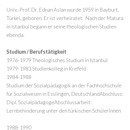
Univ.-Prof. Dr. Ednan Aslan wurde 1959 in Bayburt,
Türkei, geboren. Er ist verheiratet. Nach der Matura
in Istanbul begann er seine theologischen Studien
ebenda.
Studium / Berufstätigkeit
1976-1979 Theologisches Studium in Istanbul
1979-1983 Studienkolleg in Krefeld
1984-1988
Studium der Sozialpädagogik an der Fachhochschule
für Sozialwesen in Esslingen, DeutschlandAbschluss:
Dipl. SozialpädagogeAbschlussarbeit:
Lernbehinderung unter den türkischen SchülerInnen
1988-1990