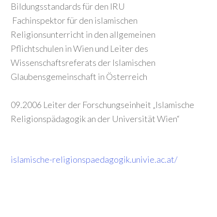
Bildungsstandards für den IRU
Fachinspektor für den islamischen
Religionsunterricht in den allgemeinen
Pflichtschulen in Wien und Leiter des
Wissenschaftsreferats der Islamischen
Glaubensgemeinschaft in Österreich
09.2006 Leiter der Forschungseinheit „Islamische
Religionspädagogik an der Universität Wien“
islamische-religionspaedagogik.univie.ac.at/