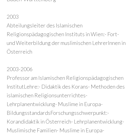
2003
Abteilungsleiter des Islamischen
Religionspädagogischen Instituts in Wien:- Fort-
und Weiterbildung der muslimischen LehrerInnen in
Österreich
2003-2006
Professor am Islamischen Religionspädagogischen
InstitutLehre:- Didaktik des Korans- Methoden des
islamischen Religionsunterrichtes-
Lehrplanentwicklung- Muslime in Europa-
BildungsstandardsForschungsschwerpunkt:-
Korandidaktik in Österreich- Lehrplanentwicklung-
Muslimische Familien- Muslime in Europa-