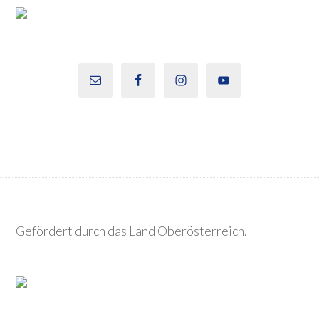
Gefördert durch das Land Oberösterreich.