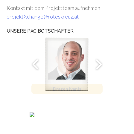
Kontakt mit dem Projektteam aufnehmen
projektXchange@roteskreuz.at
UNSERE PXC BOTSCHAFTER
Drazen Ivanis