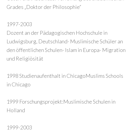
Grades „Doktor der Philosophie“
1997-2003
Dozent an der Pädagogischen Hochschule in
Ludwigsburg, Deutschland- Muslimische Schüler an
den öffentlichen Schulen- Islam in Europa- Migration
und Religiösität
1998 Studienaufenthalt in ChicagoMuslims Schools
in Chicago
1999 Forschungsprojekt:Muslimische Schulen in
Holland
1999-2003