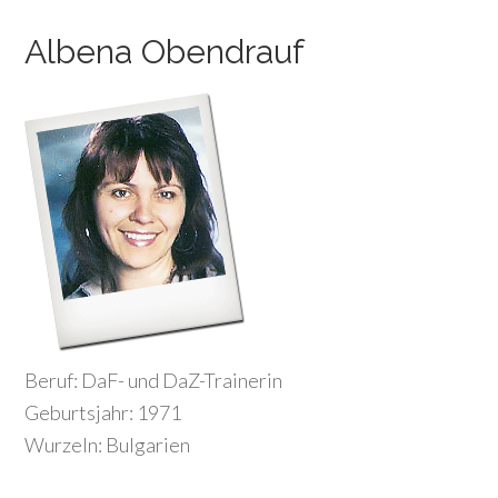
Albena Obendrauf
Beruf: DaF- und DaZ-Trainerin
Geburtsjahr: 1971
Wurzeln: Bulgarien